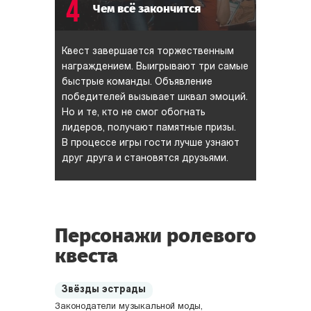
4
Чем всё закончится
Квест завершается торжественным
награждением. Выигрывают три самые
быстрые команды. Объявление
победителей вызывает шквал эмоций.
Но и те, кто не смог обогнать
лидеров, получают памятные призы.
В процессе игры гости лучше узнают
друг друга и становятся друзьями.
Персонажи ролевого
квеста
Звёзды эстрады
Законодатели музыкальной моды,