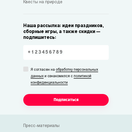
Квесты на природе
Наша рассылка: идеи праздников,
сборные игры, а также скидки —
подпишитесь:
Я согласен на
обработку персональных
данных
и ознакомился с
политикой
конфиденциальности
Подписаться
Пресс-материалы