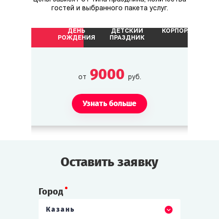
гостей и выбранного пакета услуг.
ДЕНЬ
ДЕТСКИЙ
КОРПОРАТИВ
РОЖДЕНИЯ
ПРАЗДНИК
9000
от
руб.
Узнать больше
Оставить заявку
Город
Казань