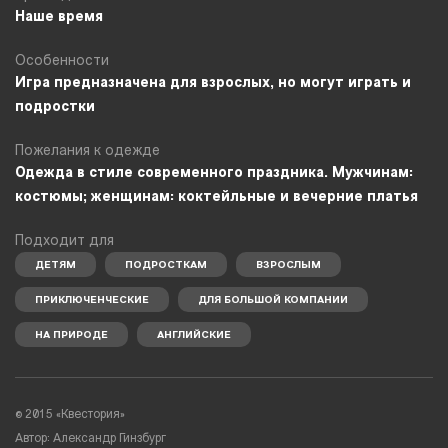
Наше время
Особенности
Игра предназначена для взрослых, но могут играть и
подростки
Пожелания к одежде
Одежда в стиле современного праздника. Мужчинам:
костюмы; женщинам: коктейльные и вечерние платья
Подходит для
ДЕТЯМ
ПОДРОСТКАМ
ВЗРОСЛЫМ
ПРИКЛЮЧЕНЧЕСКИЕ
ДЛЯ БОЛЬШОЙ КОМПАНИИ
НА ПРИРОДЕ
АНГЛИЙСКИЕ
© 2015 «Квестория»
Автор: Александр Гинзбург