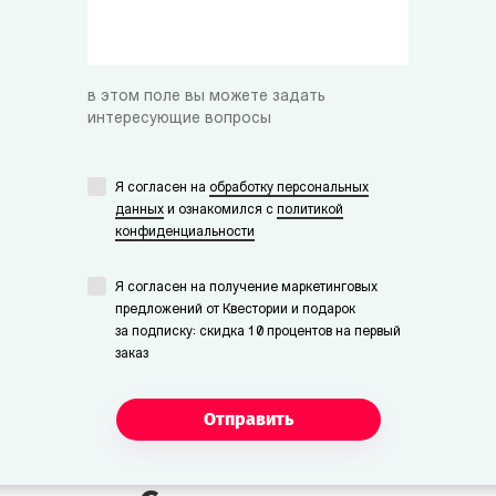
в этом поле вы можете задать
интересующие вопросы
Я согласен на
обработку персональных
данных
и ознакомился с
политикой
конфиденциальности
Я согласен на получение маркетинговых
предложений от Квестории и подарок
за подписку: скидка 10 процентов на первый
заказ
Отправить