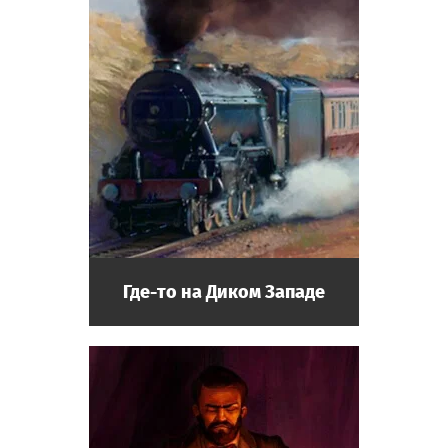
Где-то на Диком Западе