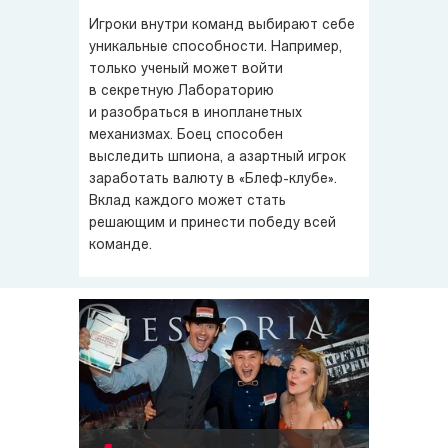
Игроки внутри команд выбирают себе
уникальные способности. Например,
только ученый может войти
в секретную Лабораторию
и разобраться в инопланетных
механизмах. Боец способен
выследить шпиона, а азартный игрок
заработать валюту в «Блеф-клубе».
Вклад каждого может стать
решающим и принести победу всей
команде.