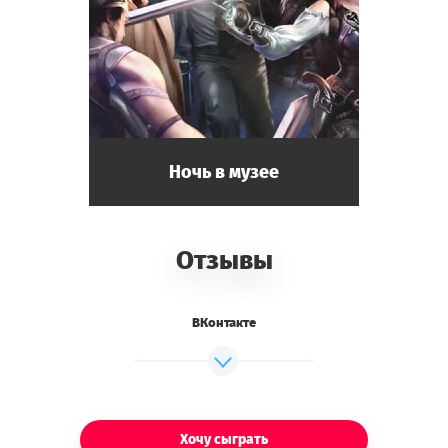
Ночь в музее
Отзывы
ВКонтакте
Хочу сыграть