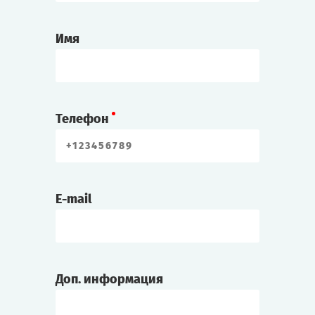
Имя
Телефон
E-mail
Доп. информация