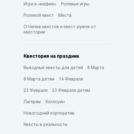
Игра в «мафию»
Ролевые игры
Ролевой квест
Места
Отличие квестов и квест-румов от
квестории
Квестория на праздник
Выездные квесты для детей
8 Марта
8 Марта детям
14 Февраля
23 Февраля
23 Февраля детям
Лагерям
Хэллоуин
Новогодний корпоратив
Квесты в реальности