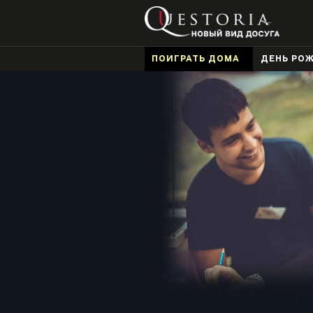
ПОИГРАТЬ ДОМА
ДЕНЬ РО