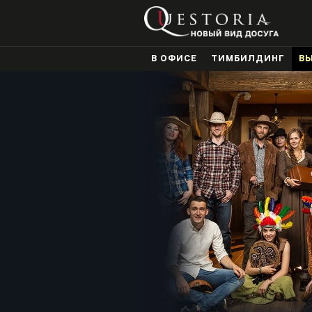
В ОФИСЕ
ТИМБИЛДИНГ
В