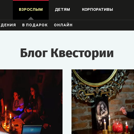
ВЗРОСЛЫМ
ДЕТЯМ
КОРПОРАТИВЫ
ЖДЕНИЯ
В ПОДАРОК
ОНЛАЙН
Блог Квестории