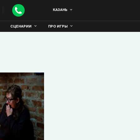
КАЗАНЬ
СЦЕНАРИИ
ПРО ИГРЫ