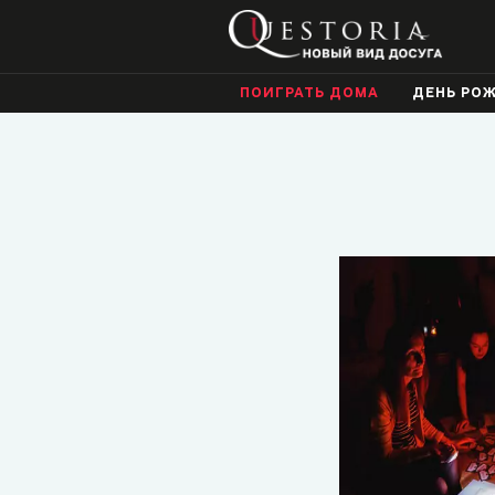
ПОИГРАТЬ ДОМА
ДЕНЬ РО