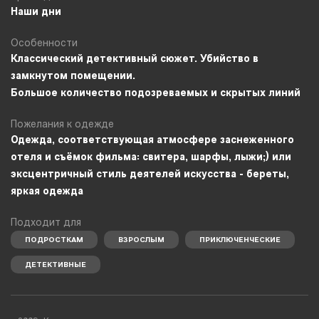
Наши дни
Особенности
Классический детективный сюжет. Убийство в
замкнутом помещении.
Большое количество подозреваемых и скрытых линий
Пожелания к одежде
Одежда, соответствующая атмосфере заснеженного
отеля и съёмок фильма: свитера, шарфы, лыжи;) или
эксцентричный стиль деятелей искусства - береты,
яркая одежда
Подходит для
ПОДРОСТКАМ
ВЗРОСЛЫМ
ПРИКЛЮЧЕНЧЕСКИЕ
ДЕТЕКТИВНЫЕ