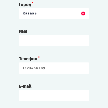
Город
Казань
Имя
Телефон
E-mail