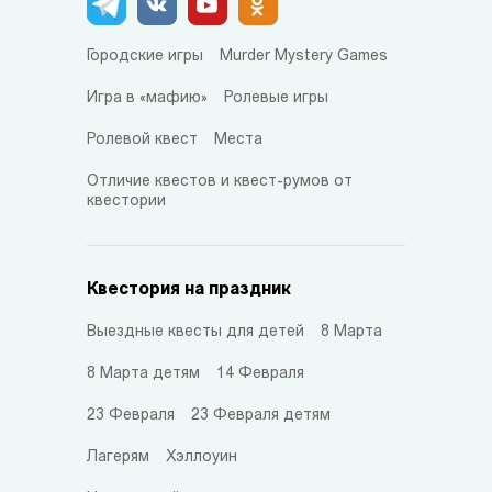
Городские игры
Murder Mystery Games
Игра в «мафию»
Ролевые игры
Ролевой квест
Места
Отличие квестов и квест-румов от
квестории
Квестория на праздник
Выездные квесты для детей
8 Марта
8 Марта детям
14 Февраля
23 Февраля
23 Февраля детям
Лагерям
Хэллоуин