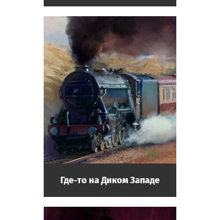
Где-то на Диком Западе