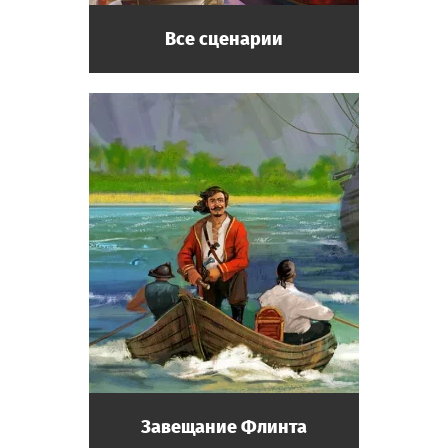
Все сценарии
Завещание Флинта