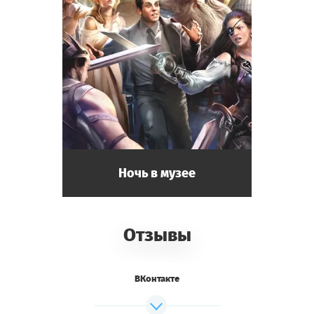
Ночь в музее
Отзывы
ВКонтакте