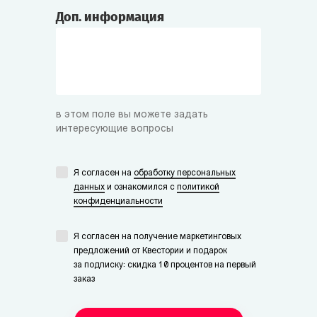
Доп. информация
в этом поле вы можете задать
интересующие вопросы
Я согласен на
обработку персональных
данных
и ознакомился с
политикой
конфиденциальности
Я согласен на получение маркетинговых
предложений от Квестории и подарок
за подписку: скидка 10 процентов на первый
заказ