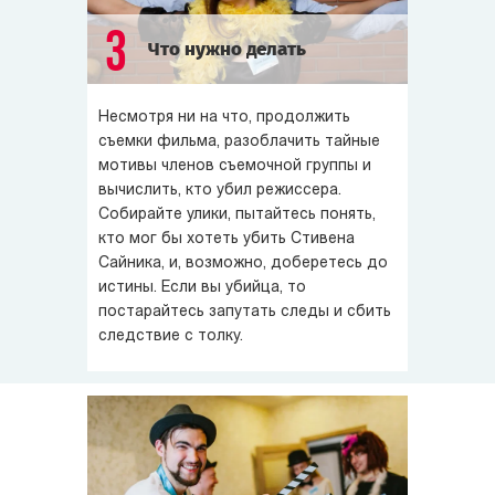
3
Что нужно делать
Несмотря ни на что, продолжить
съемки фильма, разоблачить тайные
мотивы членов съемочной группы и
вычислить, кто убил режиссера.
Собирайте улики, пытайтесь понять,
кто мог бы хотеть убить Стивена
Сайника, и, возможно, доберетесь до
истины. Если вы убийца, то
постарайтесь запутать следы и сбить
следствие с толку.