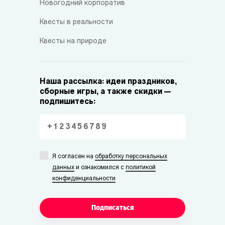
Новогодний корпоратив
Квесты в реальности
Квесты на природе
Наша рассылка: идеи праздников,
сборные игры, а также скидки —
подпишитесь:
Я согласен на
обработку персональных
данных
и ознакомился с
политикой
конфиденциальности
Подписаться