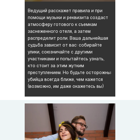
Ведущий расскажет правила и при
помощи музыки и реквизита создаст
атмосферу готового к съемкам
заснеженного отеля, а затем
распределит роли. Ваша дальнейшая
судьба зависит от вас: собирайте
улики, союзничайте с другими
участниками и попытайтесь узнать,
кто стоит за этим жутким
преступлением. Но будьте осторожны:
убийца всегда ближе, чем кажется
(возможно, им даже окажетесь вы)