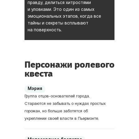
правду, делиться хитростями
и уловками. Это один из самых
эмоциональных этапов, когда все
тайны и секреты всплывают
на поверхность.
Персонажи ролевого
квеста
Мэрия
Группа отцов-основателей города.
Стараются не забывать о нуждах простых
горожан, но больше заботятся об
укреплении своей власти в Пьермонте.