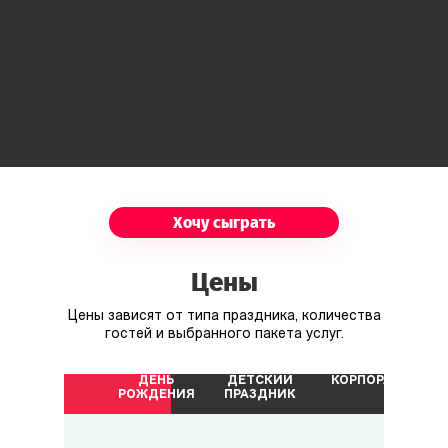
Хочу сыграть
Цены
Цены зависят от типа праздника, количества
гостей и выбранного пакета услуг.
ДЕНЬ
ДЕТСКИЙ
КОРПОРАТИВ
РОЖДЕНИЯ
ПРАЗДНИК