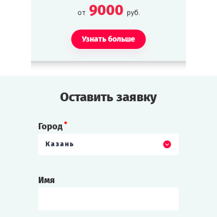
9000
от
руб.
Узнать больше
Оставить заявку
Город
Казань
Имя