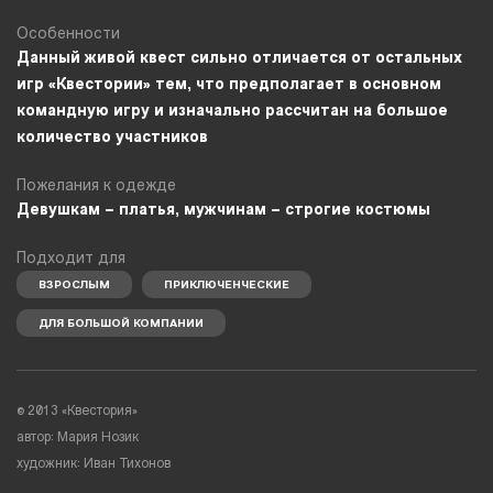
Особенности
Данный живой квест сильно отличается от остальных
игр «Квестории» тем, что предполагает в основном
командную игру и изначально рассчитан на большое
количество участников
Пожелания к одежде
Девушкам – платья, мужчинам – строгие костюмы
Подходит для
ВЗРОСЛЫМ
ПРИКЛЮЧЕНЧЕСКИЕ
ДЛЯ БОЛЬШОЙ КОМПАНИИ
© 2013 «Квестория»
автор: Мария Нозик
художник: Иван Тихонов