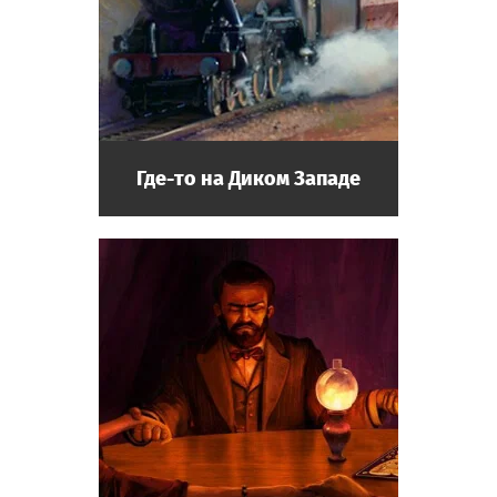
Где-то на Диком Западе