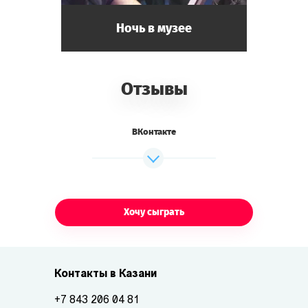
Ночь в музее
Отзывы
ВКонтакте
Хочу сыграть
Контакты в Казани
+7 843 206 04 81