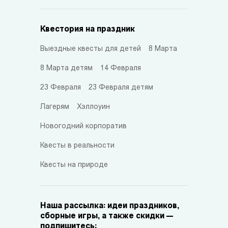
Квестория на праздник
Выездные квесты для детей
8 Марта
8 Марта детям
14 Февраля
23 Февраля
23 Февраля детям
Лагерям
Хэллоуин
Новогодний корпоратив
Квесты в реальности
Квесты на природе
Наша рассылка: идеи праздников,
сборные игры, а также скидки —
подпишитесь: