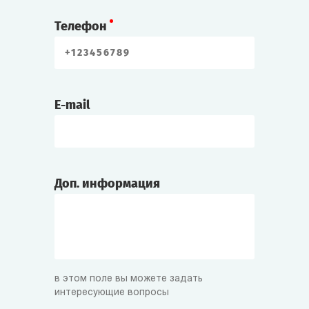
Телефон
E-mail
Доп. информация
в этом поле вы можете задать
интересующие вопросы