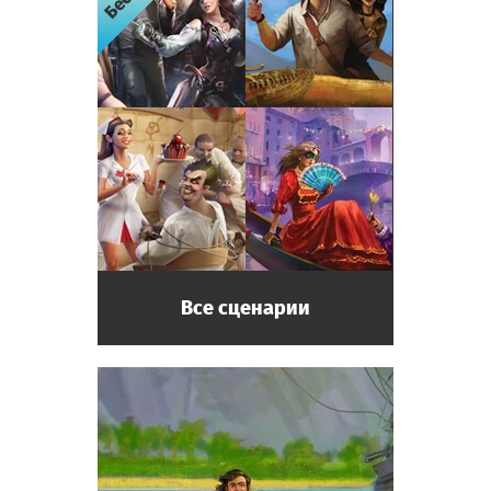
Все сценарии