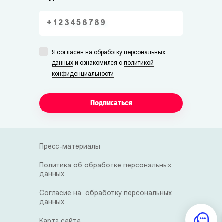
Я согласен на
обработку персональных
данных
и ознакомился с
политикой
конфиденциальности
Подписаться
Пресс-материалы
Политика об обработке персональных
данных
Согласие на обработку персональных
данных
Карта сайта