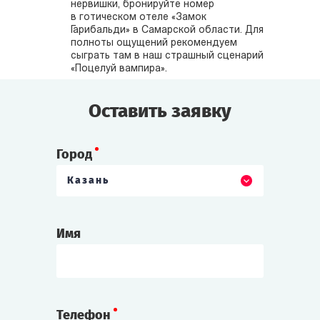
нервишки, бронируйте номер
в готическом отеле «Замок
Гарибальди» в Самарской области. Для
полноты ощущений рекомендуем
сыграть там в наш страшный сценарий
«Поцелуй вампира».
Оставить заявку
Город
Казань
Имя
Телефон