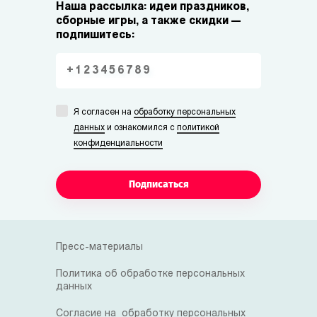
Наша рассылка: идеи праздников,
сборные игры, а также скидки —
подпишитесь:
Я согласен на
обработку персональных
данных
и ознакомился с
политикой
конфиденциальности
Подписаться
Пресс-материалы
Политика об обработке персональных
данных
Согласие на обработку персональных