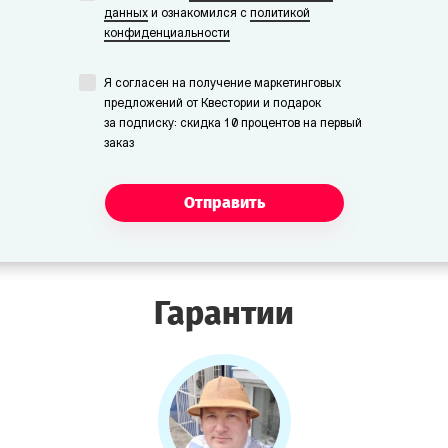
данных
и ознакомился с
политикой
конфиденциальности
Я согласен на получение маркетинговых
предложений от Квестории и подарок
за подписку: скидка 10 процентов на первый
заказ
Отправить
Гарантии