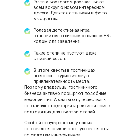
Гости с восторгом рассказывают
всем вокруг о новом интересном
досуге. Делятся отзывами и фото
в соцсетях.
Ролевая детективная игра
становится отличным отличным PR-
ходом для заведения.
Такие отели не пустуют даже
в низкий сезон.
В итоге квесты в гостиницах
повышают туристическую
привлекательность места.
Поэтому владельцы гостиничного
бизнеса активно поощряют подобные
мероприятия. А сайты о путешествиях
составляют подборки и рейтинги самых
подходящих для квестов отелей.
Особой популярностью у наших
соотечественников пользуются квесты
по сюжетам кинофильмов.