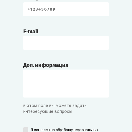
E-mail
Доп. информация
в этом поле вы можете задать
интересующие вопросы
Я согласен на
обработку персональных