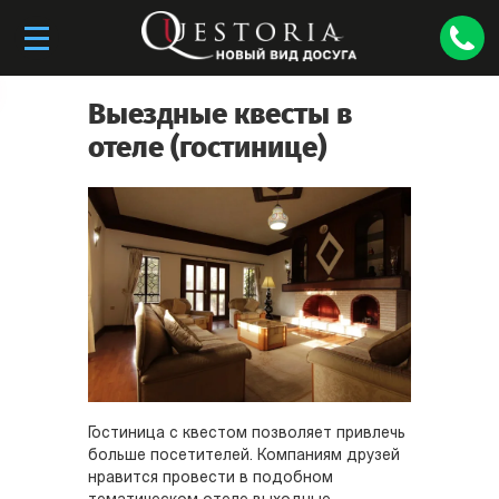
Выездные квесты в
отеле (гостинице)
Гостиница с квестом позволяет привлечь
больше посетителей. Компаниям друзей
нравится провести в подобном