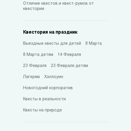
Отличие квестов и квест-румов от
квестории
Квестория на праздник
Выездные квесты для детей
8 Марта
8 Марта детям
14 Февраля
23 Февраля
23 Февраля детям
Лагерям
Хэллоуин
Новогодний корпоратив
Квесты в реальности
Квесты на природе