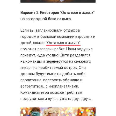
Вариант 3. Квестория “Остаться в живых”
на загородной базе отдыха.
Если вы запланировали отдых за
городом в большой компании взрослых и
детей, сюжет
“Остаться в живых”
поможет развлечь ребят. Наши ведущие
приедут, куда угодно! Дети разделятся
на команды и перенесутся из снежного
января на необитаемый остров. Они
должны будут выжить: добыть себе
пропитание, построить убежища и
встретиться… с инопланетянами.
Командная игра поможет ребятам
подружиться и лучше узнать друг друга.