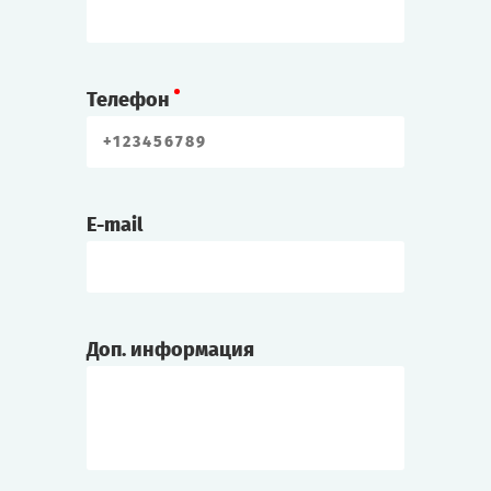
Телефон
E-mail
Доп. информация