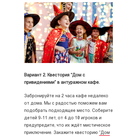
Вариант 2. Квестория “Дом с
привидениями” в антуражном кафе.
Забронируйте на 2 часа кафе недалеко
от дома. Мы с радостью поможем вам
подобрать подходящее место. Соберите
детей 9-11 лет, от 4 до 10 игроков и
предупредите, что их ждёт мистическое
приключение. Закажите квесторию
“Дом