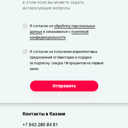
в этом поле вы можете задать
интересующие вопросы
Я согласен на
обработку персональных
данных
и ознакомился с
политикой
конфиденциальности
Я согласен на получение маркетинговых
предложений от Квестории и подарок
за подписку: скидка 10 процентов на первый
заказ
Отправить
Контакты в Казани
+7 843 206 04 81