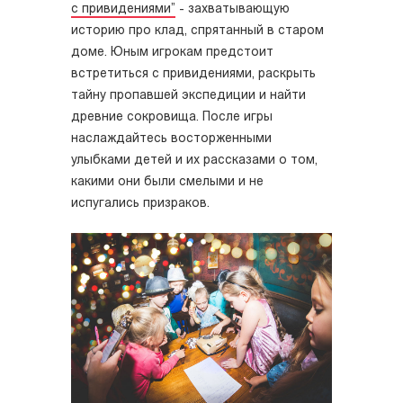
с привидениями”
- захватывающую
историю про клад, спрятанный в старом
доме. Юным игрокам предстоит
встретиться с привидениями, раскрыть
тайну пропавшей экспедиции и найти
древние сокровища. После игры
наслаждайтесь восторженными
улыбками детей и их рассказами о том,
какими они были смелыми и не
испугались призраков.