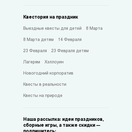
Квестория на праздник
Выездные квесты для детей
8 Марта
8 Марта детям
14 Февраля
23 Февраля
23 Февраля детям
Лагерям
Хэллоуин
Новогодний корпоратив
Квесты в реальности
Квесты на природе
Наша рассылка: идеи праздников,
сборные игры, а также скидки —
подпишитесь: