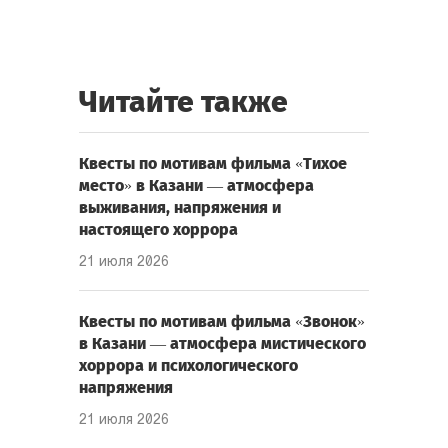
Читайте также
Квесты по мотивам фильма «Тихое
место» в Казани — атмосфера
выживания, напряжения и
настоящего хоррора
21 июля 2026
Квесты по мотивам фильма «Звонок»
в Казани — атмосфера мистического
хоррора и психологического
напряжения
21 июля 2026