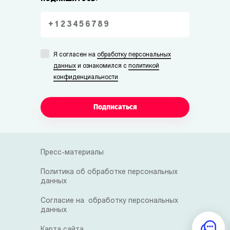
Я согласен на
обработку персональных
данных
и ознакомился с
политикой
конфиденциальности
Подписаться
Пресс-материалы
Политика об обработке персональных
данных
Согласие на обработку персональных
данных
Карта сайта