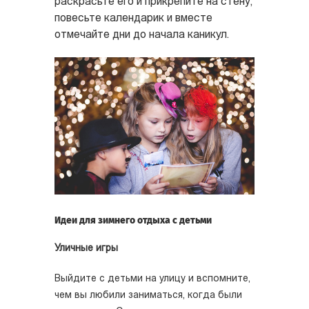
раскрасьте его и прикрепите на стену,
повесьте календарик и вместе
отмечайте дни до начала каникул.
Идеи для зимнего отдыха с детьми
Уличные игры
Выйдите с детьми на улицу и вспомните,
чем вы любили заниматься, когда были