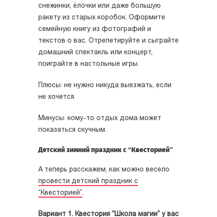
снежинки, ёлочки или даже большую
ракету из старых коробок. Оформите
семейную книгу из фотографий и
текстов о вас. Отрепетируйте и сыграйте
домашний спектакль или концерт,
поиграйте в настольные игры.
Плюсы: не нужно никуда выезжать, если
не хочется.
Минусы: кому-то отдых дома может
показаться скучным.
Детский зимний праздник с “Квесторией”
А теперь расскажем, как можно весело
провести детский праздник с
“Квесторией”
.
Вариант 1. Квестория “Школа магии” у вас