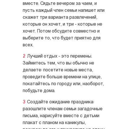
вместе. Сядьте вечером за чаем, и
пусть каждый член семьи напишет или
скажет три варианта развлечений,
которые он хочет, и три - которые не
хочет. Потом обсудите совместно и
выберите то, что будет приятно для
всех.
Лучший отдых - это перемены.
Займитесь тем, что вы обычно не
делаете: посетите новые места,
проведите больше времени на улице,
покатайтесь по городу или, наоборот,
побудьте дома.
Создайте ожидание праздника:
разошлите членам семьи загадочные
письма, нарисуйте вместе с детьми
плакат с планом на каникулы,