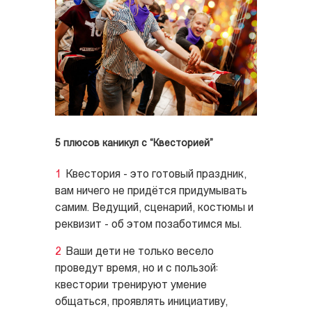
5 плюсов каникул с “Квесторией”
Квестория - это готовый праздник,
вам ничего не придётся придумывать
самим. Ведущий, сценарий, костюмы и
реквизит - об этом позаботимся мы.
Ваши дети не только весело
проведут время, но и с пользой:
квестории тренируют умение
общаться, проявлять инициативу,