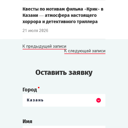
Квесты по мотивам фильма «Крик» в
Казани — атмосфера настоящего
хоррора и детективного триллера
21 июля 2026
К предыдущей записи
К следующей записи
Оставить заявку
Город
Казань
Имя