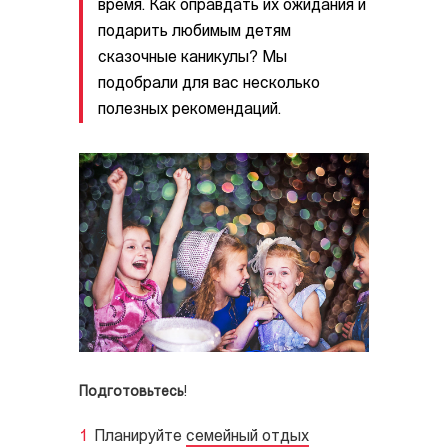
время. Как оправдать их ожидания и
подарить любимым детям
сказочные каникулы? Мы
подобрали для вас несколько
полезных рекомендаций.
Подготовьтесь
!
Планируйте
семейный отдых