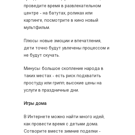
проведите время в развлекательном
центре - на батутах, роликах или
картинге, посмотрите в кино новый
мультфильм.
Плюсы: новые эмоции и впечатления,
дети точно будут увлечены процессом и
не будут скучать.
Минусы: большое скопление народа в
таких местах - есть риск подхватить
простуду или грипп; высокие цены на
услуги в праздничные дни.
Игры дома
В Интернете можно найти много идей,
как провести время с детьми дома.
Сотворите вместе зимние поделки -