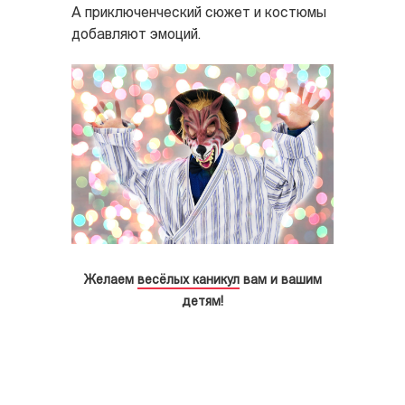
А приключенческий сюжет и костюмы
добавляют эмоций.
Желаем
весёлых каникул
вам и вашим
детям!