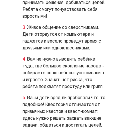
принимать решения, добиваться целей.
Ребята смогут почувствовать себя
взрослыми!
Живое общение со сверстниками.
Дети оторвутся от компьютера и
гаджетов
и весело проведут время с
друзьями или одноклассниками.
Вам не нужно выводить ребёнка
туда, где большое скопление народа -
собираете свою небольшую компанию
и играете. Значит, нет риска, что
ребята подхватят простуду или грипп.
Ваши дети вряд ли пробовали что-то
подобное! Квестория отличается от
привычных квестов и квест-комнат:
здесь нужно решать захватывающие
задачи, общаться и достигать целей.