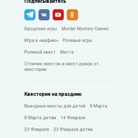
Подписывайтесь
Городские игры
Murder Mystery Games
Игра в «мафию»
Ролевые игры
Ролевой квест
Места
Отличие квестов и квест-румов от
квестории
Квестория на праздник
Выездные квесты для детей
8 Марта
8 Марта детям
14 Февраля
23 Февраля
23 Февраля детям