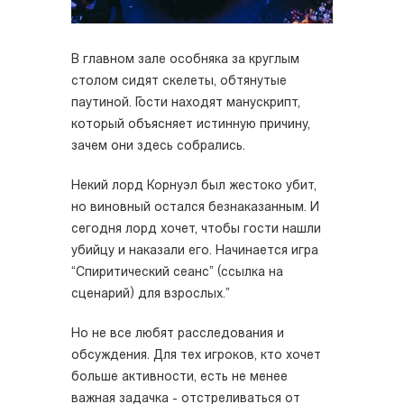
В главном зале особняка за круглым
столом сидят скелеты, обтянутые
паутиной. Гости находят манускрипт,
который объясняет истинную причину,
зачем они здесь собрались.
Некий лорд Корнуэл был жестоко убит,
но виновный остался безнаказанным. И
сегодня лорд хочет, чтобы гости нашли
убийцу и наказали его. Начинается игра
“Спиритический сеанс” (ссылка на
сценарий) для взрослых.”
Но не все любят расследования и
обсуждения. Для тех игроков, кто хочет
больше активности, есть не менее
важная задачка - отстреливаться от