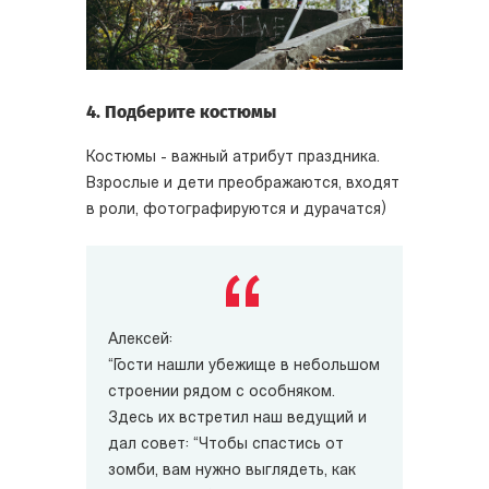
4. Подберите костюмы
Костюмы - важный атрибут праздника.
Взрослые и дети преображаются, входят
в роли, фотографируются и дурачатся)
Алексей:
“Гости нашли убежище в небольшом
строении рядом с особняком.
Здесь их встретил наш ведущий и
дал совет: “Чтобы спастись от
зомби, вам нужно выглядеть, как