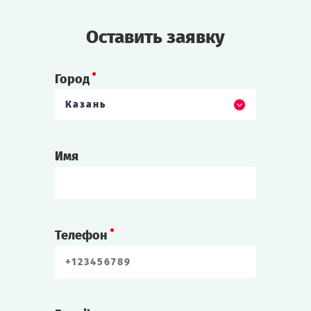
Оставить заявку
Город
Казань
Имя
Телефон