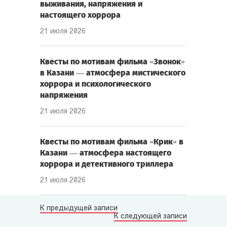
выживания, напряжения и
настоящего хоррора
21 июля 2026
Квесты по мотивам фильма «Звонок»
в Казани — атмосфера мистического
хоррора и психологического
напряжения
21 июля 2026
Квесты по мотивам фильма «Крик» в
Казани — атмосфера настоящего
хоррора и детективного триллера
21 июля 2026
К предыдущей записи
К следующей записи