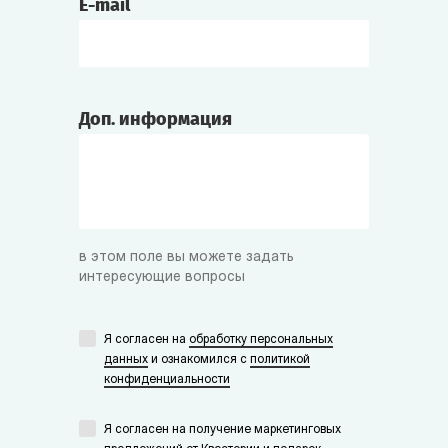
E-mail
Доп. информация
в этом поле вы можете задать
интересующие вопросы
Я согласен на
обработку персональных
данных
и ознакомился с
политикой
конфиденциальности
Я согласен на получение маркетинговых