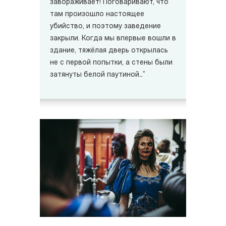
завораживает! Поговаривают, что
там произошло настоящее
убийство, и поэтому заведение
закрыли. Когда мы впервые вошли в
здание, тяжёлая дверь открылась
не с первой попытки, а стены были
затянуты белой паутиной…”