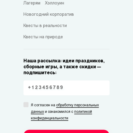
Лагерям
Хэллоуин
Новогодний корпоратив
Квесты в реальности
Квесты на природе
Наша рассылка: идеи праздников,
сборные игры, а также скидки —
подпишитесь:
Я согласен на
обработку персональных
данных
и ознакомился с
политикой
конфиденциальности