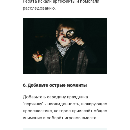
Ребята искали артефакты и помогали
расследованию.
6. Добавьте острые моменты
Добавьте в середину праздника
“перчинку” - неожиданность, шокирующее
происшествие, которое привлечёт общее
внимание и соберёт игроков вместе.