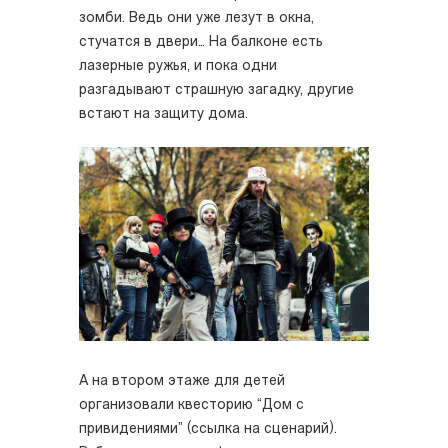
зомби. Ведь они уже лезут в окна,
стучатся в двери… На балконе есть
лазерные ружья, и пока одни
разгадывают страшную загадку, другие
встают на защиту дома.
А на втором этаже для детей
организовали квесторию “Дом с
привидениями” (ссылка на сценарий).