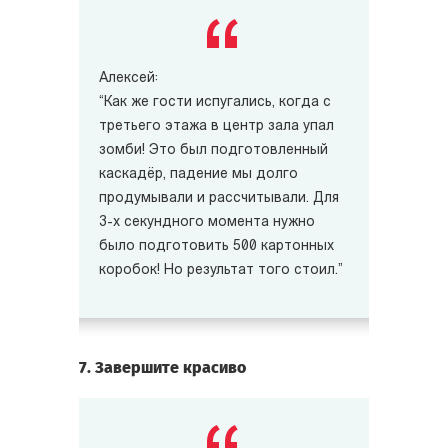
Алексей:
“Как же гости испугались, когда с
третьего этажа в центр зала упал
зомби! Это был подготовленный
каскадёр, падение мы долго
продумывали и рассчитывали. Для
3-х секундного момента нужно
было подготовить 500 картонных
коробок! Но результат того стоил.”
7. Завершите красиво