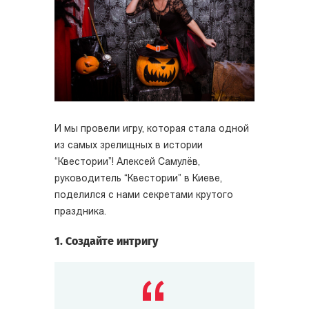
И
мы провели игру, которая стала одной
из самых зрелищных в истории
“Квестории”! Алексей Самулёв,
руководитель “Квестории” в Киеве,
поделился с нами секретами крутого
праздника.
1. Создайте интригу