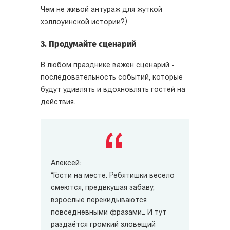
Чем не живой антураж для жуткой
хэллоуинской истории?)
3. Продумайте сценарий
В любом празднике важен сценарий -
последовательность событий, которые
будут удивлять и вдохновлять гостей на
действия.
Алексей:
“Гости на месте. Ребятишки весело
смеются, предвкушая забаву,
взрослые перекидываются
повседневными фразами… И тут
раздаётся громкий зловещий