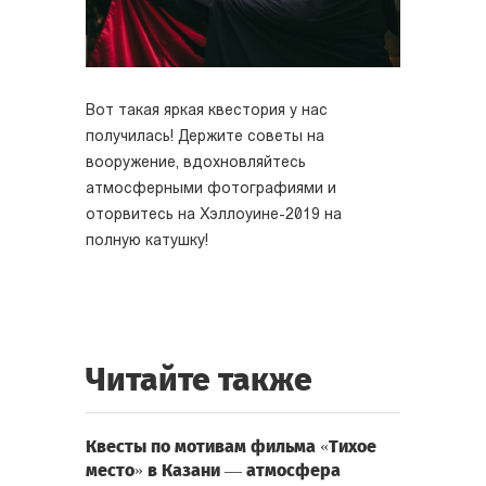
Вот такая яркая квестория у нас
получилась! Держите советы на
вооружение, вдохновляйтесь
атмосферными фотографиями и
оторвитесь на Хэллоуине-2019 на
полную катушку!
Читайте также
Квесты по мотивам фильма «Тихое
место» в Казани — атмосфера