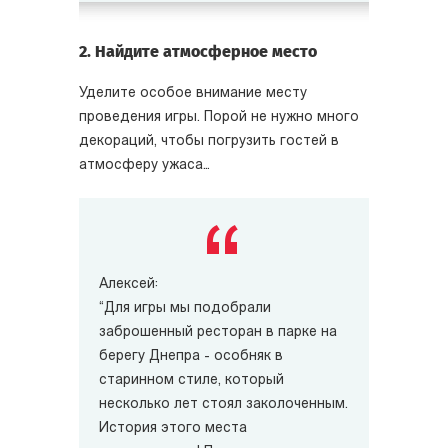
2. Найдите атмосферное место
Уделите особое внимание месту
проведения игры. Порой не нужно много
декораций, чтобы погрузить гостей в
атмосферу ужаса…
Алексей:
“Для игры мы подобрали
заброшенный ресторан в парке на
берегу Днепра - особняк в
старинном стиле, который
несколько лет стоял заколоченным.
История этого места