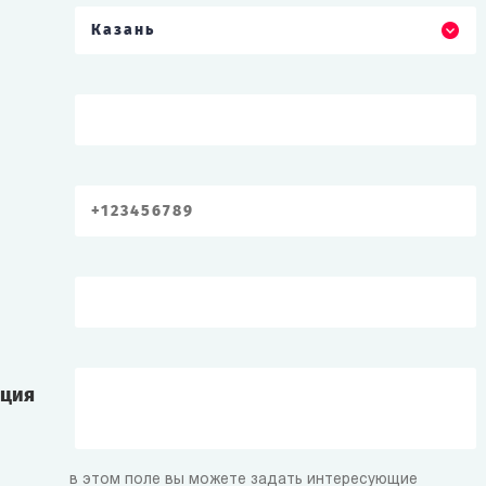
Казань
ация
в этом поле вы можете задать интересующие