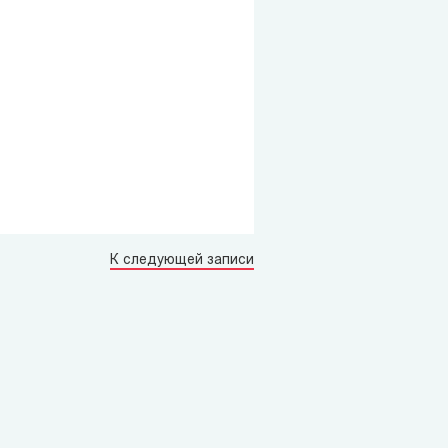
К следующей записи