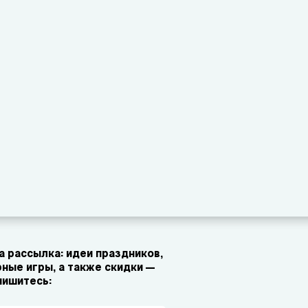
 рассылка: идеи праздников,
ные игры, а также скидки —
пишитесь: