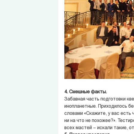
4. Смешные факты.
Забавная часть подготовки кве
инопланетные. Приходилось бе
словами «Скажите, у вас есть 
ни на что не похожее?». Тести
всех мастей – искали такие, от