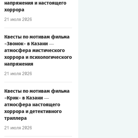
напряжения и настоящего
хоррора
21 июля 2026
Квесты по мотивам фильма
«Звонок» в Казани —
атмосфера мистического
хоррора и психологического
напряжения
21 июля 2026
Квесты по мотивам фильма
«Крик» в Казани —
атмосфера настоящего
хоррора и детективного
триллера
21 июля 2026