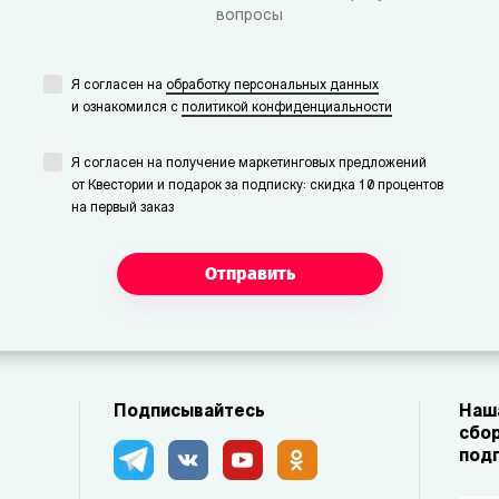
вопросы
Я согласен на
обработку персональных данных
и ознакомился с
политикой конфиденциальности
Я согласен на получение маркетинговых предложений
от Квестории и подарок за подписку: скидка 10 процентов
на первый заказ
Отправить
Подписывайтесь
Наша
сбор
под