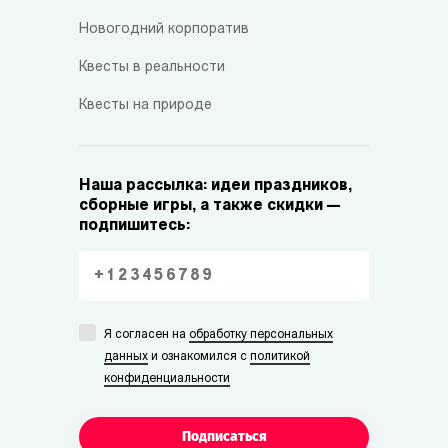
Новогодний корпоратив
Квесты в реальности
Квесты на природе
Наша рассылка: идеи праздников,
сборные игры, а также скидки —
подпишитесь:
Я согласен на
обработку персональных
данных
и ознакомился с
политикой
конфиденциальности
Подписаться