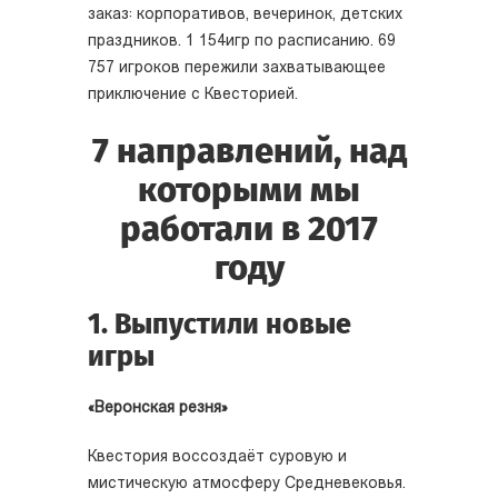
заказ: корпоративов, вечеринок, детских
праздников. 1 154
игр по расписанию. 69
757 игроков пережили захватывающее
приключение с Квесторией.
7 направлений, над
которыми мы
работали в 2017
году
1. Выпустили новые
игры
«Веронская резня»
Квестория воссоздаёт суровую и
мистическую атмосферу Средневековья.