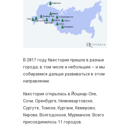
В 2017 году Квестория пришла в разные
города, в том числе и небольшие – и мы
собираемся дальше развиваться в этом
направлении.
Квестория открылась в
Йошкар-Оле,
Сочи, Оренбурге, Нижневартовске,
Сургуте, Томске, Кургане, Кемерово,
Кирове, Волгодонске, Мурманске. Всего
присоединилось 11 городов.