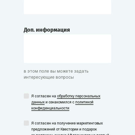
Доп. информация
в этом поле вы можете задать
интересующие вопросы
Я согласен на
обработку персональных
данных
и ознакомился с
политикой
конфиденциальности
Я согласен на получение маркетинговых
предложений от Квестории и подарок