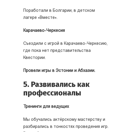
Поработали в Болгарии, в детском
лагере «Вместе».
Карачаево-Черкесия
Съездили с игрой в Карачаево-Черкесию,
где пока нет представительства
Квестории.
Провели игры в Эстонии и Абхазии.
5. Развивались как
профессионалы
Тренинги для ведущих
Мы обучались актёрскому мастерству и
разбирались в тонкостях проведения игр.