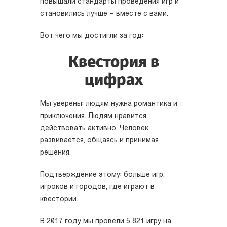
повышали стандарты проведения игр и
становились лучше – вместе с вами.
Вот чего мы достигли за год:
Квестория в
цифрах
Мы уверены: людям нужна романтика и
приключения. Людям нравится
действовать активно. Человек
развивается, общаясь и принимая
решения.
Подтверждение этому: больше игр,
игроков и городов, где играют в
квестории.
В 2017 году мы провели 5 821 игру на