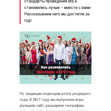
стандарты проведения игр и
становились лучше – вместе с вами.
Рассказываем чего мы достигли за
год!
По традиции подводим итоги уходящего
года. В 2017 году мы выпускали игры,
улучшали сайт, расширяли географию,