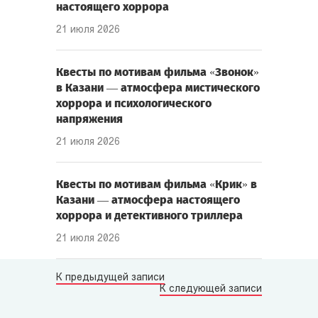
настоящего хоррора
21 июля 2026
Квесты по мотивам фильма «Звонок»
в Казани — атмосфера мистического
хоррора и психологического
напряжения
21 июля 2026
Квесты по мотивам фильма «Крик» в
Казани — атмосфера настоящего
хоррора и детективного триллера
21 июля 2026
К предыдущей записи
К следующей записи