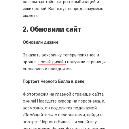
раскрытых тайн, хитрых комбинаций и
ярких ролей. Вас ждут непредсказуемые
сюжеты!
2. Обновили сайт
Обновили дизайн
Заказать вечеринку теперь приятнее и
проще!
Новый дизайн
получили страницы
сценариев и праздников.
Портрет Черного Билла в деле
Фотография на главной странице сайта
ожила! Наведите курсор на персонажа, и,
возможно, он поделится подсказкой.
«Пообщайтесь» с персонажами, найдите
портрет Чёрного Билла – и узнайте у