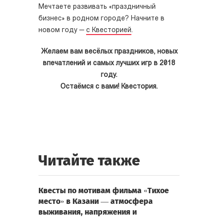
Мечтаете развивать «праздничный
бизнес» в родном городе? Начните в
новом году
—
с Квесторией
.
Желаем вам весёлых праздников, новых
впечатлений и самых лучших игр в 2018
году.
Остаёмся с вами! Квестория.
Читайте также
Квесты по мотивам фильма «Тихое
место» в Казани — атмосфера
выживания, напряжения и