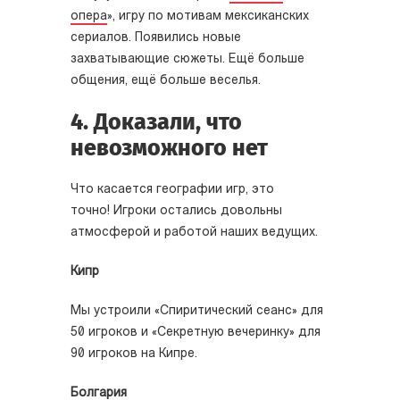
опера
», игру по мотивам мексиканских
сериалов. Появились новые
захватывающие сюжеты. Ещё больше
общения, ещё больше веселья.
4. Доказали, что
невозможного нет
Что касается географии игр, это
точно!
Игроки остались довольны
атмосферой и работой наших ведущих.
Кипр
Мы устроили «Спиритический сеанс» для
50 игроков и «Секретную вечеринку» для
90 игроков на Кипре.
Болгария