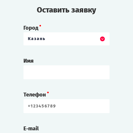
Оставить заявку
Город
Казань
Имя
Телефон
E-mail