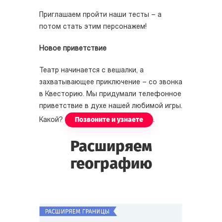
Приглашаем пройти наши тесты – а
потом стать этим персонажем!
Новое приветствие
Театр начинается с вешалки, а
захватывающее приключение – со звонка
в Квесторию. Мы придумали телефонное
приветствие в духе нашей любимой игры.
Позвоните и узнаете
Какой?
.
Расширяем
географию