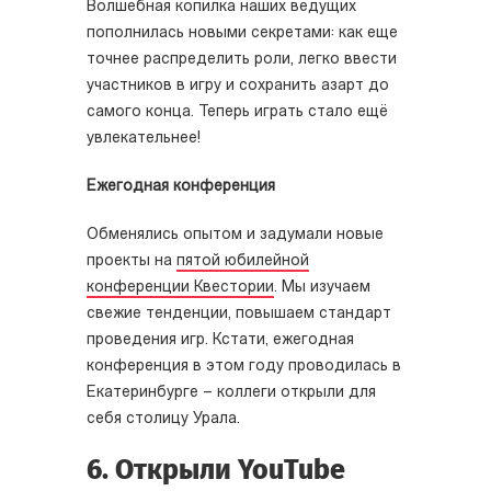
Волшебная копилка наших ведущих
пополнилась новыми секретами: как еще
точнее распределить роли, легко ввести
участников в игру и сохранить азарт до
самого конца. Теперь играть стало ещё
увлекательнее!
Ежегодная конференция
Обменялись опытом и задумали новые
проекты на
пятой юбилейной
конференции Квестории
. Мы изучаем
свежие тенденции, повышаем стандарт
проведения игр. Кстати, ежегодная
конференция в этом году проводилась в
Екатеринбурге – коллеги открыли для
себя столицу Урала.
6. Открыли YouTube