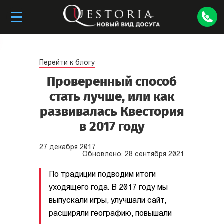
Перейти к блогу
Проверенный способ
стать лучше, или как
развивалась Квестория
в 2017 году
27
декабря
2017
Обновлено:
28
сентября
2021
По традиции подводим итоги
уходящего года. В 2017 году мы
выпускали игры, улучшали сайт,
расширяли географию, повышали