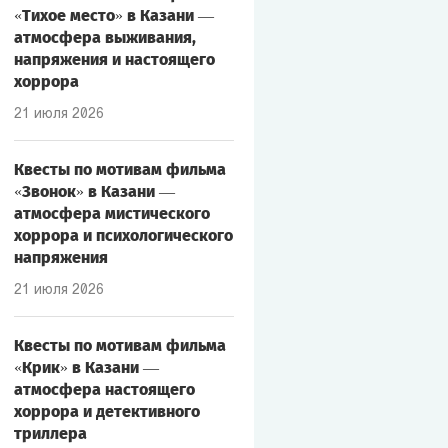
«Тихое место» в Казани —
атмосфера выживания,
напряжения и настоящего
хоррора
21 июля 2026
Квесты по мотивам фильма
«Звонок» в Казани —
атмосфера мистического
хоррора и психологического
напряжения
21 июля 2026
Квесты по мотивам фильма
«Крик» в Казани —
атмосфера настоящего
хоррора и детективного
триллера