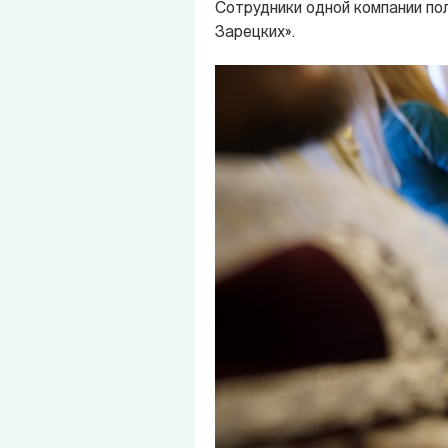
Сотрудники одной компании пол
Зарецких».