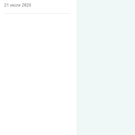
21 июля 2026