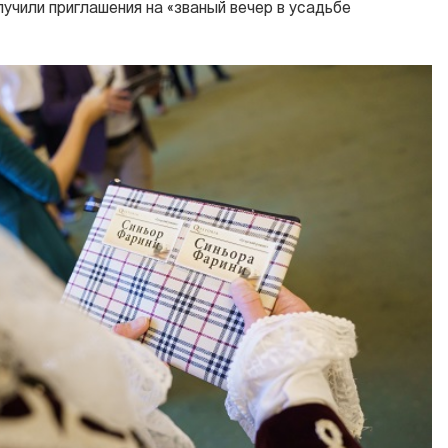
учили приглашения на «званый вечер в усадьбе