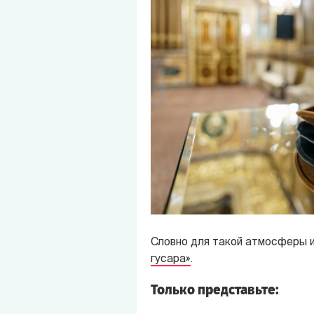
Словно для такой атмосферы 
гусара»
.
Только представьте: