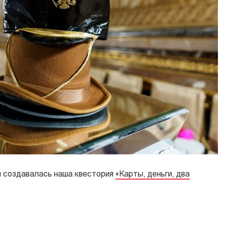
и создавалась наша квестория
«Карты, деньги, два