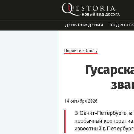
ДЕНЬ РОЖДЕНИЯ
ПОДРОСТ
Перейти к блогу
Гусарск
зва
14
октября
2020
В Санкт-Петербурге, в
необычный корпоратив 
известный в Петербург