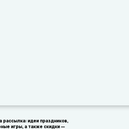
 рассылка: идеи праздников,
ные игры, а также скидки —