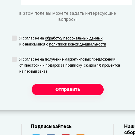
в этом поле вы можете задать интересующие
вопросы
Я согласен на
обработку персональных данных
и ознакомился с
политикой конфиденциальности
Я согласен на получение маркетинговых предложений
от Квестории и подарок за подписку: скидка 10 процентов
на первый заказ
Отправить
Подписывайтесь
Наша
сбор