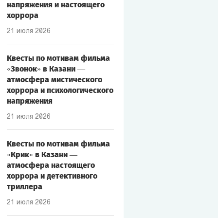
напряжения и настоящего
хоррора
21 июля 2026
Квесты по мотивам фильма
«Звонок» в Казани —
атмосфера мистического
хоррора и психологического
напряжения
21 июля 2026
Квесты по мотивам фильма
«Крик» в Казани —
атмосфера настоящего
хоррора и детективного
триллера
21 июля 2026