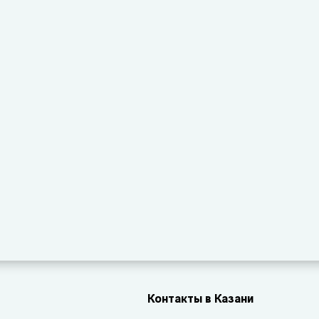
Контакты в Казани