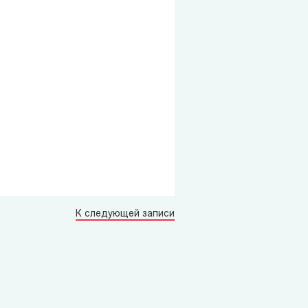
К следующей записи